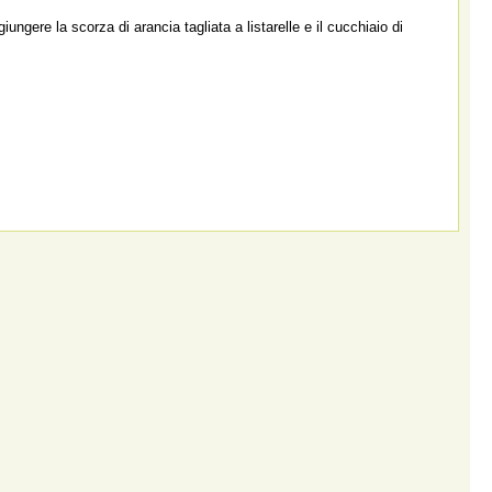
ungere la scorza di arancia tagliata a listarelle e il cucchiaio di