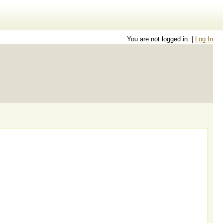
You are not logged in. |
Log In